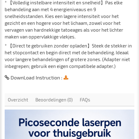
* 【Volledig instelbare intensiteit en snelheid】Pas elke
behandeling aan met 4 energieniveaus en 9
snelheidsstanden. Kies een lagere intensiteit voor het
gezicht en een hogere voor het lichaam, zowel voor het
vervagen van hardnekkige tatoeages als voor het lichter
maken van oppervlakkige vlekjes.
* 【Direct te gebruiken zonder opladen】Steek de stekker in
het stopcontact en begin direct met de behandeling. Ideaal
voor langere behandelingen of grotere zones. (Adapter niet
inbegrepen; gebruik een eigen compatibele adapter.)
DownLoad Instruction :
Overzicht
Beoordelingen (0)
FAQs