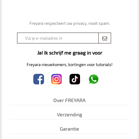
Freyara respecteert uw privacy, nooit spam.
Ja! Ik schrijf me graag in voor
Freyara nieuwkomers, kortingen voor tutorials!
Over FREYARA
Verzending
Garantie