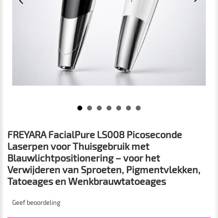
FREYARA FacialPure LS008 Picoseconde
Laserpen voor Thuisgebruik met
Blauwlichtpositionering – voor het
Verwijderen van Sproeten, Pigmentvlekken,
Tatoeages en Wenkbrauwtatoeages
Geef beoordeling