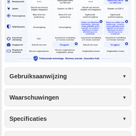
Gebruiksaanwijzing
Waarschuwingen
Specificaties