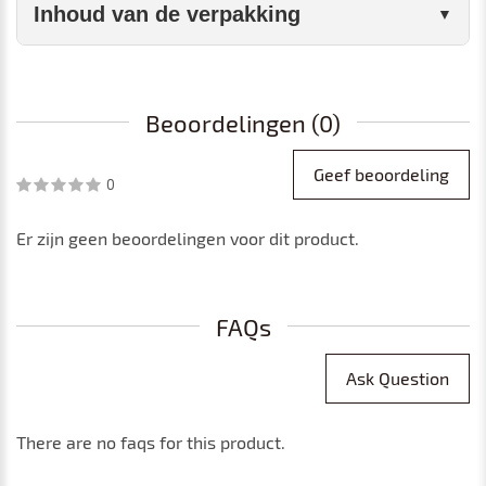
Inhoud van de verpakking
Beoordelingen (0)
Geef beoordeling
0
Er zijn geen beoordelingen voor dit product.
FAQs
Ask Question
There are no faqs for this product.