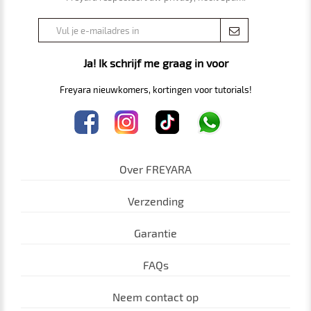
Ja! Ik schrijf me graag in voor
Freyara nieuwkomers, kortingen voor tutorials!
Over FREYARA
Verzending
Garantie
FAQs
Neem contact op