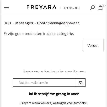
RECENT BEKEKEN
0
Huis
Massages
Hoofdmassageapparaat
Er zijn geen producten in deze categorie.
Verder
Freyara respecteert uw privacy, nooit spam.
Ja! Ik schrijf me graag in voor
Freyara nieuwkomers, kortingen voor tutorials!