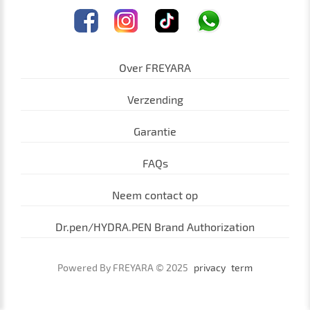
Over FREYARA
Verzending
Garantie
FAQs
Neem contact op
Dr.pen/HYDRA.PEN Brand Authorization
Powered By FREYARA © 2025
privacy
term