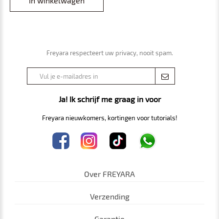
In winkelwagen
Freyara respecteert uw privacy, nooit spam.
Ja! Ik schrijf me graag in voor
Freyara nieuwkomers, kortingen voor tutorials!
Over FREYARA
Verzending
Garantie