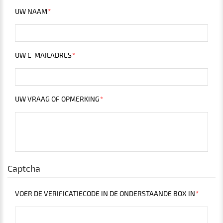
UW NAAM
UW E-MAILADRES
UW VRAAG OF OPMERKING
Captcha
VOER DE VERIFICATIECODE IN DE ONDERSTAANDE BOX IN