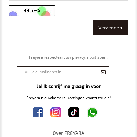
Freyara respecteert uw privacy, nooit spam.
Ja! Ik schrijf me graag in voor
Freyara nieuwkomers, kortingen voor tutorials!
Over FREYARA