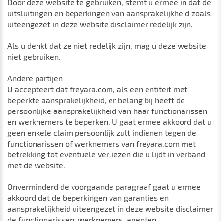
Door deze website te gebruiken, stemt u ermee in dat de
uitsluitingen en beperkingen van aansprakelijkheid zoals
uiteengezet in deze website disclaimer redelijk zijn.
Als u denkt dat ze niet redelijk zijn, mag u deze website
niet gebruiken.
Andere partijen
U accepteert dat freyara.com, als een entiteit met
beperkte aansprakelijkheid, er belang bij heeft de
persoonlijke aansprakelijkheid van haar functionarissen
en werknemers te beperken. U gaat ermee akkoord dat u
geen enkele claim persoonlijk zult indienen tegen de
functionarissen of werknemers van freyara.com met
betrekking tot eventuele verliezen die u lijdt in verband
met de website.
Onverminderd de voorgaande paragraaf gaat u ermee
akkoord dat de beperkingen van garanties en
aansprakelijkheid uiteengezet in deze website disclaimer
de functionarissen, werknemers, agenten,