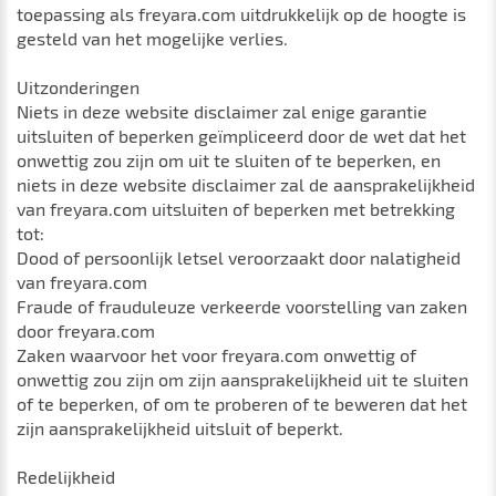
toepassing als freyara.com uitdrukkelijk op de hoogte is
gesteld van het mogelijke verlies.
Uitzonderingen
Niets in deze website disclaimer zal enige garantie
uitsluiten of beperken geïmpliceerd door de wet dat het
onwettig zou zijn om uit te sluiten of te beperken, en
niets in deze website disclaimer zal de aansprakelijkheid
van freyara.com uitsluiten of beperken met betrekking
tot:
Dood of persoonlijk letsel veroorzaakt door nalatigheid
van freyara.com
Fraude of frauduleuze verkeerde voorstelling van zaken
door freyara.com
Zaken waarvoor het voor freyara.com onwettig of
onwettig zou zijn om zijn aansprakelijkheid uit te sluiten
of te beperken, of om te proberen of te beweren dat het
zijn aansprakelijkheid uitsluit of beperkt.
Redelijkheid