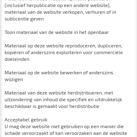
(inclusief herpublicatie op een andere website),
materiaal van de website verkopen, verhuren of in
sublicentie geven
Toon materiaal van de website in het openbaar
Materiaal op deze website reproduceren, dupliceren,
kopiëren of anderszins exploiteren voor commerciële
doeleinden
Materiaal op de website bewerken of anderszins
wijzigen
Materiaal van deze website herdistribueren, met
uitzondering van inhoud die specifiek en uitdrukkelijk
beschikbaar is gemaakt voor herdistributie
Acceptabel gebruik
U mag deze website niet gebruiken op een manier die
schade veroorzaakt of kan veroorzaken aan de website