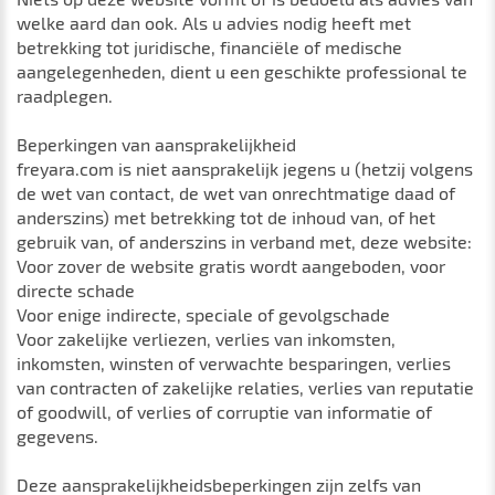
welke aard dan ook. Als u advies nodig heeft met
betrekking tot juridische, financiële of medische
aangelegenheden, dient u een geschikte professional te
raadplegen.
Beperkingen van aansprakelijkheid
freyara.com is niet aansprakelijk jegens u (hetzij volgens
de wet van contact, de wet van onrechtmatige daad of
anderszins) met betrekking tot de inhoud van, of het
gebruik van, of anderszins in verband met, deze website:
Voor zover de website gratis wordt aangeboden, voor
directe schade
Voor enige indirecte, speciale of gevolgschade
Voor zakelijke verliezen, verlies van inkomsten,
inkomsten, winsten of verwachte besparingen, verlies
van contracten of zakelijke relaties, verlies van reputatie
of goodwill, of verlies of corruptie van informatie of
gegevens.
Deze aansprakelijkheidsbeperkingen zijn zelfs van