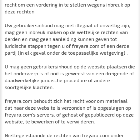
recht om een ​​vordering in te stellen wegens inbreuk op
deze rechten.
Uw gebruikersinhoud mag niet illegaal of onwettig zijn,
mag geen inbreuk maken op de wettelijke rechten van
derden en mag geen aanleiding kunnen geven tot
juridische stappen tegen u of freyara.com of een derde
partij (in elk geval onder de toepasselijke wetgeving) .
U mag geen gebruikersinhoud op de website plaatsen die
het onderwerp is of ooit is geweest van een dreigende of
daadwerkelijke juridische procedure of andere
soortgelijke klachten.
freyara.com behoudt zich het recht voor om materiaal
dat naar deze website is verzonden of is opgeslagen op
freyara.com's servers, of gehost of gepubliceerd op deze
website, te bewerken of te verwijderen.
Niettegenstaande de rechten van freyara.com onder