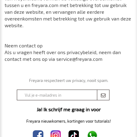
tussen u en freyara.com met betrekking tot uw gebruik
van deze website, en vervangen alle eerdere
overeenkomsten met betrekking tot uw gebruik van deze
website.
Neem contact op
Als u vragen heeft over ons privacybeleid, neem dan
contact met ons op via service@freyara.com
Freyara respecteert uw privacy, nooit spam.
Ja! Ik schrijf me graag in voor
Freyara nieuwkomers, kortingen voor tutorials!