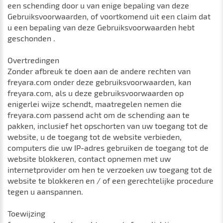
een schending door u van enige bepaling van deze
Gebruiksvoorwaarden, of voortkomend uit een claim dat
u een bepaling van deze Gebruiksvoorwaarden hebt
geschonden .
Overtredingen
Zonder afbreuk te doen aan de andere rechten van
freyara.com onder deze gebruiksvoorwaarden, kan
freyara.com, als u deze gebruiksvoorwaarden op
enigerlei wijze schendt, maatregelen nemen die
freyara.com passend acht om de schending aan te
pakken, inclusief het opschorten van uw toegang tot de
website, u de toegang tot de website verbieden,
computers die uw IP-adres gebruiken de toegang tot de
website blokkeren, contact opnemen met uw
internetprovider om hen te verzoeken uw toegang tot de
website te blokkeren en / of een gerechtelijke procedure
tegen u aanspannen.
Toewijzing