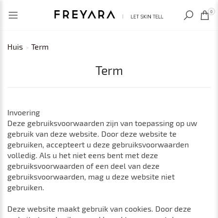
RECENT BEKEKEN
0
Huis
Term
Term
Invoering
Deze gebruiksvoorwaarden zijn van toepassing op uw
gebruik van deze website. Door deze website te
gebruiken, accepteert u deze gebruiksvoorwaarden
volledig. Als u het niet eens bent met deze
gebruiksvoorwaarden of een deel van deze
gebruiksvoorwaarden, mag u deze website niet
gebruiken.
Deze website maakt gebruik van cookies. Door deze