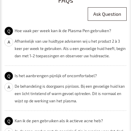
Ask Question
Q
Hoe vaak per week kan ik de Plasma Pen gebruiken?
Afhankelijk van uw huidtype adviseren wij u het product 2 à 3
A
keer per week te gebruiken. Als u een gevoelige huid heeft, begin
dan met 1-2 toepassingen en observeer uw huidreactie.
Q
Is het aanbrengen pijnlijk of oncomfortabel?
De behandeling is doorgaans pijnloos. Bij een gevoelige huid kan
A
een licht tintelend of warm gevoel optreden. Dit is normaal en
wijst op de werking van het plasma.
Q
Kan ik de pen gebruiken als ik actieve acne heb?