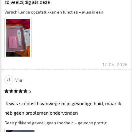
zo veelzijdig als deze
Verschillende opzetstukken en functies – alles in één
17-04-2026
Mia
5
Ik was sceptisch vanwege mijn gevoelige huid, maar ik
heb geen problemen ondervonden
Geen prikkend gevoel, geen roodheid – gewoon prettig