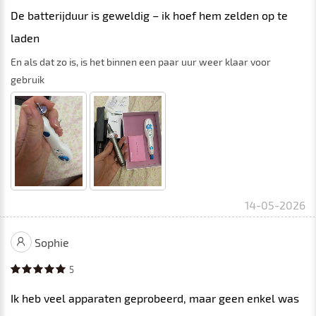
De batterijduur is geweldig – ik hoef hem zelden op te
laden
En als dat zo is, is het binnen een paar uur weer klaar voor
gebruik
14-05-2026
Sophie
5
Ik heb veel apparaten geprobeerd, maar geen enkel was