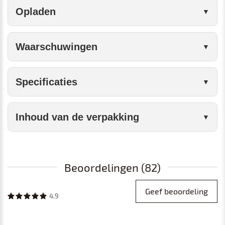
Opladen
Waarschuwingen
Specificaties
Inhoud van de verpakking
Beoordelingen (82)
Geef beoordeling
4.9