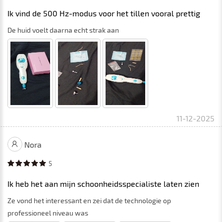
Ik vind de 500 Hz-modus voor het tillen vooral prettig
De huid voelt daarna echt strak aan
11-12-2025
Nora
5
Ik heb het aan mijn schoonheidsspecialiste laten zien
Ze vond het interessant en zei dat de technologie op
professioneel niveau was