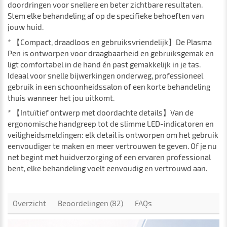
doordringen voor snellere en beter zichtbare resultaten.
Stem elke behandeling af op de specifieke behoeften van
jouw huid.
* 【Compact, draadloos en gebruiksvriendelijk】De Plasma
Pen is ontworpen voor draagbaarheid en gebruiksgemak en
ligt comfortabel in de hand én past gemakkelijk in je tas.
Ideaal voor snelle bijwerkingen onderweg, professioneel
gebruik in een schoonheidssalon of een korte behandeling
thuis wanneer het jou uitkomt.
* 【Intuïtief ontwerp met doordachte details】Van de
ergonomische handgreep tot de slimme LED-indicatoren en
veiligheidsmeldingen: elk detail is ontworpen om het gebruik
eenvoudiger te maken en meer vertrouwen te geven. Of je nu
net begint met huidverzorging of een ervaren professional
bent, elke behandeling voelt eenvoudig en vertrouwd aan.
Overzicht
Beoordelingen (82)
FAQs