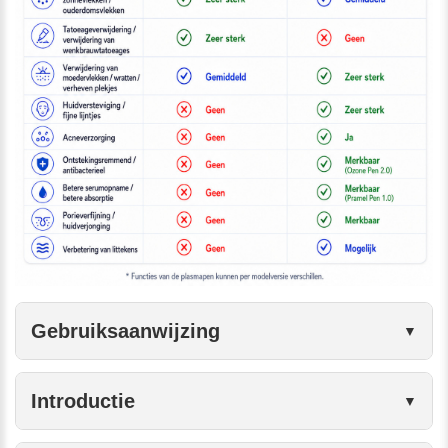
Gebruiksaanwijzing
Introductie