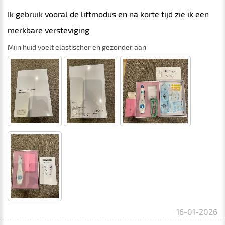
Ik gebruik vooral de liftmodus en na korte tijd zie ik een
merkbare versteviging
Mijn huid voelt elastischer en gezonder aan
16-01-2026