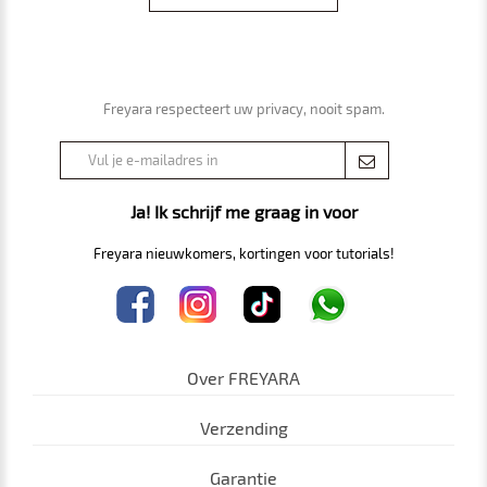
Freyara respecteert uw privacy, nooit spam.
Ja! Ik schrijf me graag in voor
Freyara nieuwkomers, kortingen voor tutorials!
Over FREYARA
Verzending
Garantie