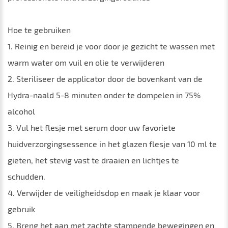
Hoe te gebruiken
1. Reinig en bereid je voor door je gezicht te wassen met
warm water om vuil en olie te verwijderen
2. Steriliseer de applicator door de bovenkant van de
Hydra-naald 5-8 minuten onder te dompelen in 75%
alcohol
3. Vul het flesje met serum door uw favoriete
huidverzorgingsessence in het glazen flesje van 10 ml te
gieten, het stevig vast te draaien en lichtjes te
schudden.
4. Verwijder de veiligheidsdop en maak je klaar voor
gebruik
5. Breng het aan met zachte stampende bewegingen en