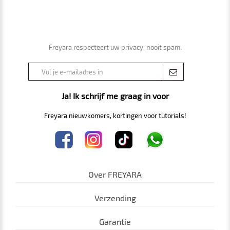
Freyara respecteert uw privacy, nooit spam.
Ja! Ik schrijf me graag in voor
Freyara nieuwkomers, kortingen voor tutorials!
Over FREYARA
Verzending
Garantie