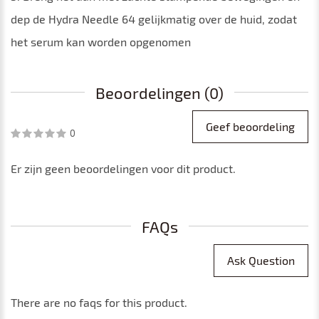
dep de Hydra Needle 64 gelijkmatig over de huid, zodat
het serum kan worden opgenomen
Beoordelingen (0)
Geef beoordeling
0
Er zijn geen beoordelingen voor dit product.
FAQs
Ask Question
There are no faqs for this product.