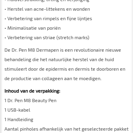
• Herstel van acne-littekens en wonden
• Verbetering van rimpels en fijne lijntjes
• Minimalisatie van poriën
• Verbetering van striae (stretch marks)
De Dr. Pen M8 Dermapen is een revolutionaire nieuwe
behandeling die het natuurlijke herstel van de huid
stimuleert door de epidermis en dermis te doorboren en
de productie van collageen aan te moedigen.
Inhoud van de verpakking:
1 Dr. Pen M8 Beauty Pen
1 USB-kabel
1 Handleiding
Aantal pinholes afhankelijk van het geselecteerde pakket