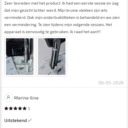
Zeer tevreden met het product. Ik had een eerste sessie en zag
dat mijn gezicht lichter werd. Mijn bruine vlekken zijn iets
verminderd. Ook mijn onderbuiklitteken is behandeld en we zien
een vermindering. Te zien tijdens mijn volgende sessies. Het
apparaat is eenvoudig te gebruiken. Ik raad het aan!!!
06-05-2026
Marina Ilina
5
Uitstekend ✅