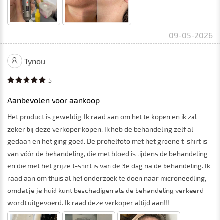
09-05-2026
Tynou
5
Aanbevolen voor aankoop
Het product is geweldig. Ik raad aan om het te kopen en ik zal
zeker bij deze verkoper kopen. Ik heb de behandeling zelf al
gedaan en het ging goed. De profielfoto met het groene t-shirt is
van vóór de behandeling, die met bloed is tijdens de behandeling
en die met het grijze t-shirt is van de 3e dag na de behandeling. Ik
raad aan om thuis al het onderzoek te doen naar microneedling,
omdat je je huid kunt beschadigen als de behandeling verkeerd
wordt uitgevoerd. Ik raad deze verkoper altijd aan!!!