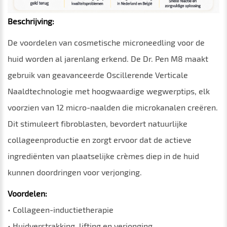
Beschrijving:
De voordelen van cosmetische microneedling voor de
huid worden al jarenlang erkend. De Dr. Pen M8 maakt
gebruik van geavanceerde Oscillerende Verticale
Naaldtechnologie met hoogwaardige wegwerptips, elk
voorzien van 12 micro-naalden die microkanalen creëren.
Dit stimuleert fibroblasten, bevordert natuurlijke
collageenproductie en zorgt ervoor dat de actieve
ingrediënten van plaatselijke crèmes diep in de huid
kunnen doordringen voor verjonging.
Voordelen:
• Collageen-inductietherapie
• Huidverstrakking, lifting en verjonging