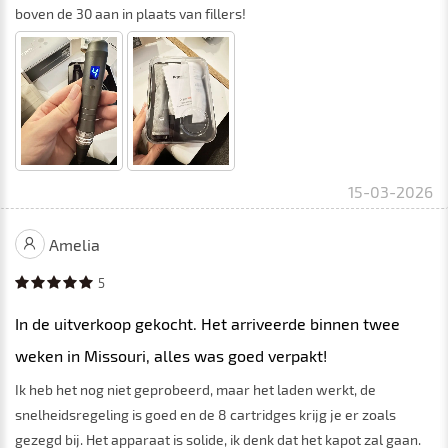
boven de 30 aan in plaats van fillers!
15-03-2026
Amelia
5
In de uitverkoop gekocht. Het arriveerde binnen twee
weken in Missouri, alles was goed verpakt!
Ik heb het nog niet geprobeerd, maar het laden werkt, de
snelheidsregeling is goed en de 8 cartridges krijg je er zoals
gezegd bij. Het apparaat is solide, ik denk dat het kapot zal gaan.