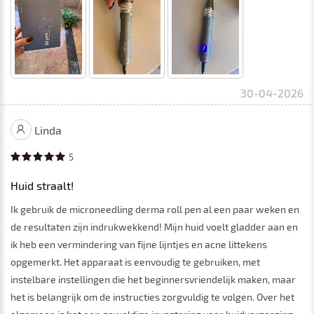
30-04-2026
Linda
5
Huid straalt!
Ik gebruik de microneedling derma roll pen al een paar weken en
de resultaten zijn indrukwekkend! Mijn huid voelt gladder aan en
ik heb een vermindering van fijne lijntjes en acne littekens
opgemerkt. Het apparaat is eenvoudig te gebruiken, met
instelbare instellingen die het beginnersvriendelijk maken, maar
het is belangrijk om de instructies zorgvuldig te volgen. Over het