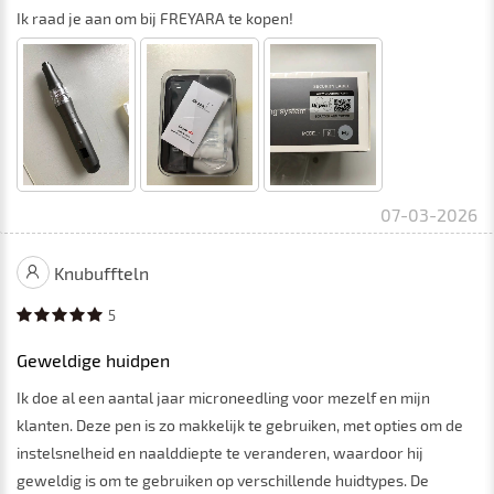
Ik raad je aan om bij FREYARA te kopen!
07-03-2026
Knubuffteln
5
Geweldige huidpen
Ik doe al een aantal jaar microneedling voor mezelf en mijn
klanten. Deze pen is zo makkelijk te gebruiken, met opties om de
instelsnelheid en naalddiepte te veranderen, waardoor hij
geweldig is om te gebruiken op verschillende huidtypes. De