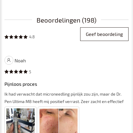
Beoordelingen (198)
Geef beoordeling
4.8
Noah
5
Pijnloos proces
Ik had verwacht dat microneedling pijnlijk zou zijn, maar de Dr.
Pen Ultima M8 heeft mij positief verrast. Zeer zacht en effectief