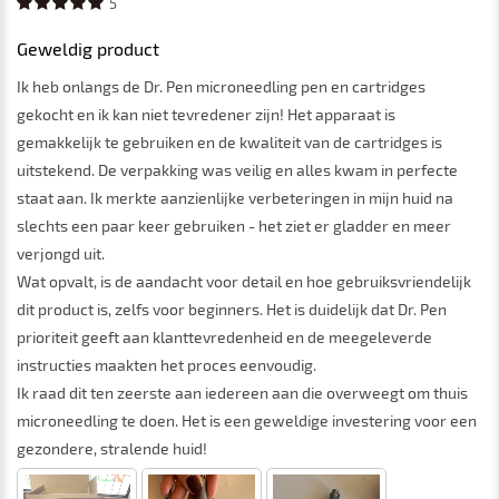
5
Geweldig product
Ik heb onlangs de Dr. Pen microneedling pen en cartridges
gekocht en ik kan niet tevredener zijn! Het apparaat is
gemakkelijk te gebruiken en de kwaliteit van de cartridges is
uitstekend. De verpakking was veilig en alles kwam in perfecte
staat aan. Ik merkte aanzienlijke verbeteringen in mijn huid na
slechts een paar keer gebruiken - het ziet er gladder en meer
verjongd uit.
Wat opvalt, is de aandacht voor detail en hoe gebruiksvriendelijk
dit product is, zelfs voor beginners. Het is duidelijk dat Dr. Pen
prioriteit geeft aan klanttevredenheid en de meegeleverde
instructies maakten het proces eenvoudig.
Ik raad dit ten zeerste aan iedereen aan die overweegt om thuis
microneedling te doen. Het is een geweldige investering voor een
gezondere, stralende huid!