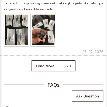
batterijduur is geweldig, maar ook makkelijk te gebruiken als hij is
aangesloten. Een echte aanrader
25-02-2026
Load More... 1/20
FAQs
Ask Question