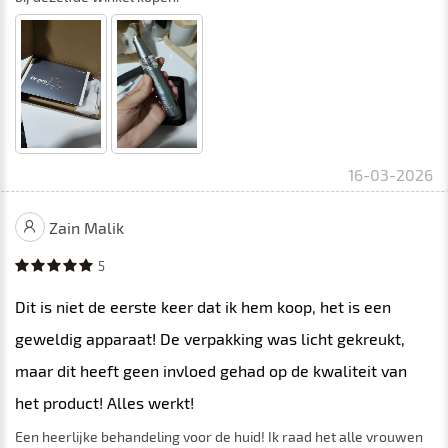
16-03-2026
Zain Malik
5
Dit is niet de eerste keer dat ik hem koop, het is een
geweldig apparaat! De verpakking was licht gekreukt,
maar dit heeft geen invloed gehad op de kwaliteit van
het product! Alles werkt!
Een heerlijke behandeling voor de huid! Ik raad het alle vrouwen