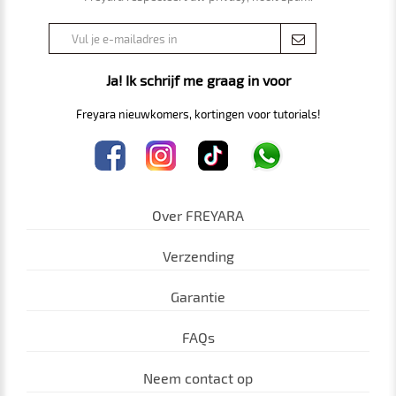
Ja! Ik schrijf me graag in voor
Freyara nieuwkomers, kortingen voor tutorials!
Over FREYARA
Verzending
Garantie
FAQs
Neem contact op