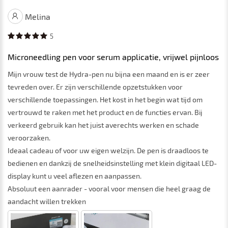
Melina
5
Microneedling pen voor serum applicatie, vrijwel pijnloos
Mijn vrouw test de Hydra-pen nu bijna een maand en is er zeer
tevreden over. Er zijn verschillende opzetstukken voor
verschillende toepassingen. Het kost in het begin wat tijd om
vertrouwd te raken met het product en de functies ervan. Bij
verkeerd gebruik kan het juist averechts werken en schade
veroorzaken.
Ideaal cadeau of voor uw eigen welzijn. De pen is draadloos te
bedienen en dankzij de snelheidsinstelling met klein digitaal LED-
display kunt u veel aflezen en aanpassen.
Absoluut een aanrader - vooral voor mensen die heel graag de
aandacht willen trekken