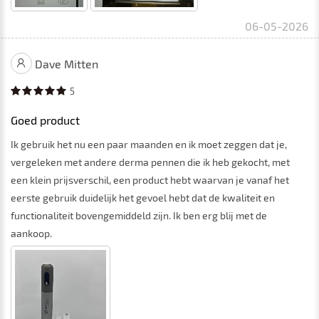
06-05-2026
Dave Mitten
5
Goed product
Ik gebruik het nu een paar maanden en ik moet zeggen dat je,
vergeleken met andere derma pennen die ik heb gekocht, met
een klein prijsverschil, een product hebt waarvan je vanaf het
eerste gebruik duidelijk het gevoel hebt dat de kwaliteit en
functionaliteit bovengemiddeld zijn. Ik ben erg blij met de
aankoop.