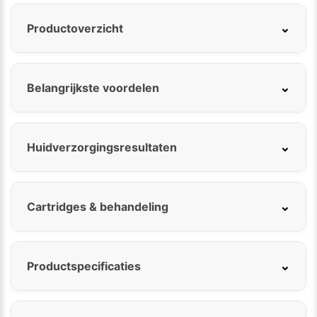
⌄
Productoverzicht
⌄
Belangrijkste voordelen
⌄
Huidverzorgingsresultaten
⌄
Cartridges & behandeling
⌄
Productspecificaties