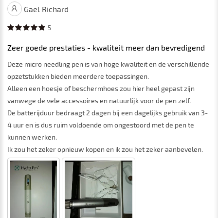
Gael Richard
5
Zeer goede prestaties - kwaliteit meer dan bevredigend
Deze micro needling pen is van hoge kwaliteit en de verschillende
opzetstukken bieden meerdere toepassingen.
Alleen een hoesje of beschermhoes zou hier heel gepast zijn
vanwege de vele accessoires en natuurlijk voor de pen zelf.
De batterijduur bedraagt ​​2 dagen bij een dagelijks gebruik van 3-
4 uur en is dus ruim voldoende om ongestoord met de pen te
kunnen werken.
Ik zou het zeker opnieuw kopen en ik zou het zeker aanbevelen.