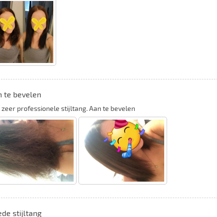
 te bevelen
 zeer professionele stijltang. Aan te bevelen
de stijltang