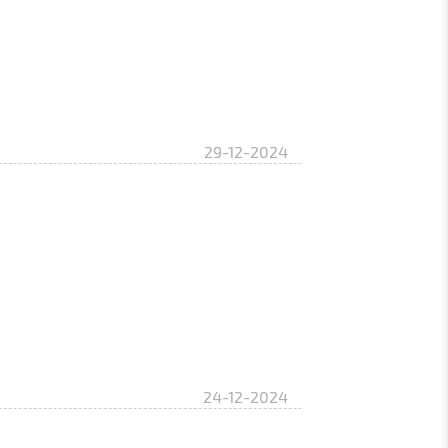
29-12-2024
24-12-2024