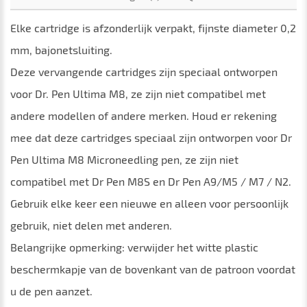
Elke cartridge is afzonderlijk verpakt, fijnste diameter 0,2
mm, bajonetsluiting.
Deze vervangende cartridges zijn speciaal ontworpen
voor Dr. Pen Ultima M8, ze zijn niet compatibel met
andere modellen of andere merken. Houd er rekening
mee dat deze cartridges speciaal zijn ontworpen voor Dr
Pen Ultima M8 Microneedling pen, ze zijn niet
compatibel met Dr Pen M8S en Dr Pen A9/M5 / M7 / N2.
Gebruik elke keer een nieuwe en alleen voor persoonlijk
gebruik, niet delen met anderen.
Belangrijke opmerking: verwijder het witte plastic
beschermkapje van de bovenkant van de patroon voordat
u de pen aanzet.