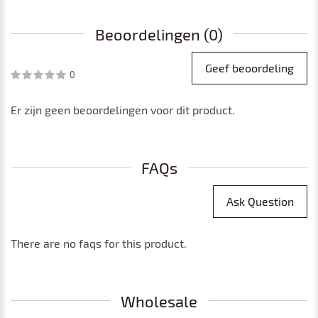
Beoordelingen (0)
Geef beoordeling
0
Er zijn geen beoordelingen voor dit product.
FAQs
Ask Question
There are no faqs for this product.
Wholesale