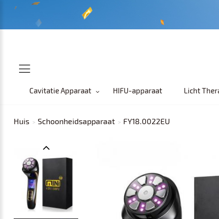
Cavitatie Apparaat
HIFU-apparaat
Licht Ther
Huis
Schoonheidsapparaat
FY18.0022EU