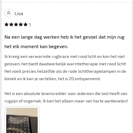
Lisa
5
Na een lange dag werken heb ik het gevoel dat mijn rug
het elk moment kan begeven.
Ik kreeg een verwarmde rugbrace met rood licht en kon het niet
geloven: het biedt daadwerkelijk warmtetherapie met rood licht!
Het voelt precies hetzelfde als de rode lichttherapielampen in de
kliniek en ik kan je vertellen, het is ZO ontspannend.
Het is een absolute levensredder voor iedereen die last heeft van
rugpijn of ongemak. Ik kan het alleen maar van harte aanbevelen!