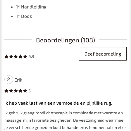
1* Handleiding
1* Doos
Beoordelingen (108)
Geef beoordeling
4.9
Erik
5
Ik heb vaak last van een vermoeide en pijnlijke rug.
Ik gebruik graag roodlichttherapie in combinatie met warmte en
massage, mijn favoriete bezigheden. De veelzijdigheid waarmee
je verschillende gebieden kunt behandelen is fenomenaal en elke