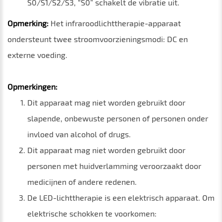
S0/S1/S2/S3, “S0” schakelt de vibratie uit.
Opmerking:
Het infraroodlichttherapie-apparaat
ondersteunt twee stroomvoorzieningsmodi: DC en
externe voeding.
Opmerkingen:
Dit apparaat mag niet worden gebruikt door
slapende, onbewuste personen of personen onder
invloed van alcohol of drugs.
Dit apparaat mag niet worden gebruikt door
personen met huidverlamming veroorzaakt door
medicijnen of andere redenen.
De LED-lichttherapie is een elektrisch apparaat. Om
elektrische schokken te voorkomen: