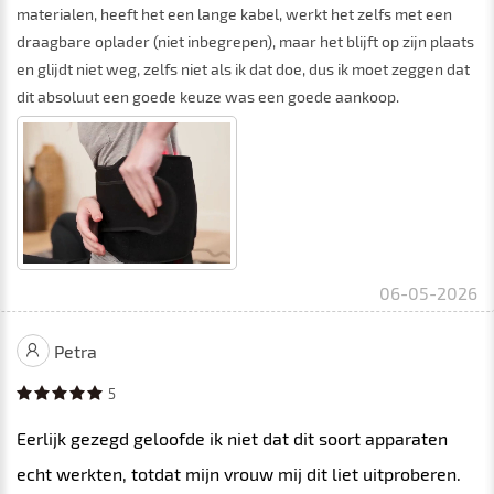
materialen, heeft het een lange kabel, werkt het zelfs met een
draagbare oplader (niet inbegrepen), maar het blijft op zijn plaats
en glijdt niet weg, zelfs niet als ik dat doe, dus ik moet zeggen dat
dit absoluut een goede keuze was een goede aankoop.
06-05-2026
Petra
5
Eerlijk gezegd geloofde ik niet dat dit soort apparaten
echt werkten, totdat mijn vrouw mij dit liet uitproberen.