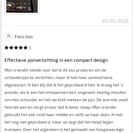
20-05-2026
Felicitas
5
Effectieve pijnverlichting in een compact design
Mijn vriendin stelde voor dat ik dit zou proberen om de
schouderpijn te verlichten, maar ik heb haar aanbod bijna
afgewezen. Ik ben blij dat ik het geprobeerd heb. Ik draag het 's
avonds, als ik aan het ontspannen ben, ongeveer twintig minuten
om mijn schouder en het verlicht meteen de pijn. De warmte voelt
heerlijk aan en zorgt ervoor dat ik beter slaap. Mijn vriendin
gebruikt het ook rond haar middel en zelfs op haar dijen. Ik heb
het nog niet geprobeerd, maar ze zegt dat het helpt tegen
krampen. Over het algemeen is het gemaakt van hoogwaardige