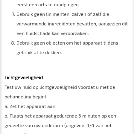
eerst een arts te raadplegen.
Gebruik geen linimenten, zalven of zalf die
verwarmende ingrediënten bevatten, aangezien dit
een huidschade kan veroorzaken.
Gebruik geen objecten om het apparaat tijdens
gebruik af te dekken.
Lichtgevoeligheid
Test uw huid op lichtgevoeligheid voordat u met de
behandeling begint:
a. Zet het apparaat aan.
b. Plaats het apparaat gedurende 3 minuten op een
gedeelte van uw onderarm (ongeveer 1/4 van het