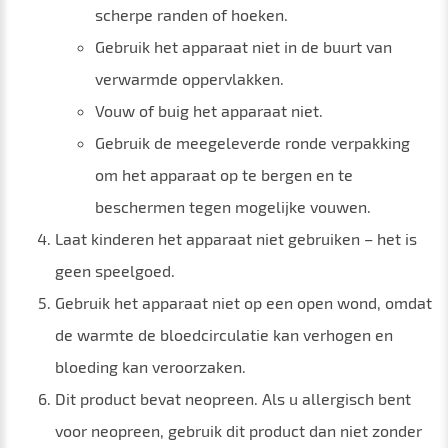
scherpe randen of hoeken.
Gebruik het apparaat niet in de buurt van
verwarmde oppervlakken.
Vouw of buig het apparaat niet.
Gebruik de meegeleverde ronde verpakking
om het apparaat op te bergen en te
beschermen tegen mogelijke vouwen.
Laat kinderen het apparaat niet gebruiken – het is
geen speelgoed.
Gebruik het apparaat niet op een open wond, omdat
de warmte de bloedcirculatie kan verhogen en
bloeding kan veroorzaken.
Dit product bevat neopreen. Als u allergisch bent
voor neopreen, gebruik dit product dan niet zonder