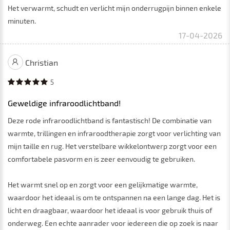
Het verwarmt, schudt en verlicht mijn onderrugpijn binnen enkele
minuten.
17-04-2026
Christian
5
Geweldige infraroodlichtband!
Deze rode infraroodlichtband is fantastisch! De combinatie van
warmte, trillingen en infraroodtherapie zorgt voor verlichting van
mijn taille en rug. Het verstelbare wikkelontwerp zorgt voor een
comfortabele pasvorm en is zeer eenvoudig te gebruiken.
Het warmt snel op en zorgt voor een gelijkmatige warmte,
waardoor het ideaal is om te ontspannen na een lange dag. Het is
licht en draagbaar, waardoor het ideaal is voor gebruik thuis of
onderweg. Een echte aanrader voor iedereen die op zoek is naar