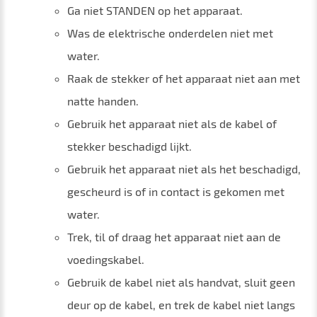
Ga niet STANDEN op het apparaat.
Was de elektrische onderdelen niet met
water.
Raak de stekker of het apparaat niet aan met
natte handen.
Gebruik het apparaat niet als de kabel of
stekker beschadigd lijkt.
Gebruik het apparaat niet als het beschadigd,
gescheurd is of in contact is gekomen met
water.
Trek, til of draag het apparaat niet aan de
voedingskabel.
Gebruik de kabel niet als handvat, sluit geen
deur op de kabel, en trek de kabel niet langs