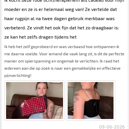
moeder en ze is er helemaal weg van! Ze vertelde dat
haar rugpijn al na twee dagen gebruik merkbaar was
verbeterd. Ze vindt het ook fijn dat het zo draagbaar is:
ze kan het zelfs dragen tijdens het
Ik heb het zelf geprobeerd en was verbaasd hoe ontspannen ik
me daarna voelde. Voor iemand die vaak lang zit, is dit de perfecte
manier om spierspanning en ongemak te verlichten. Ik raad het
iedereen aan die op zoek is naar een gemakkelijke en effectieve
pijnverlichting!
09-06-2026