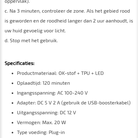
oppervlak).
c. Na 3 minuten, controleer de zone. Als het gebied rood
is geworden en de roodheid langer dan 2 uur aanhoudt, is
uw huid gevoelig voor licht.
d. Stop met het gebruik.
Specificaties:
Productmateriaal: OK-stof + TPU + LED
Oplaadtijd: 120 minuten
Ingangsspanning: AC 100-240 V
Adapter: DC 5 V 2 A (gebruik de USB-boosterkabel)
Uitgangsspanning: DC 12 V
Vermogen: Max. 20 W
Type voeding: Plug-in