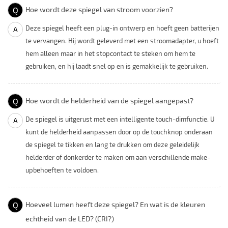
Q
Hoe wordt deze spiegel van stroom voorzien?
Deze spiegel heeft een plug-in ontwerp en hoeft geen batterijen
A
te vervangen. Hij wordt geleverd met een stroomadapter, u hoeft
hem alleen maar in het stopcontact te steken om hem te
gebruiken, en hij laadt snel op en is gemakkelijk te gebruiken.
Q
Hoe wordt de helderheid van de spiegel aangepast?
De spiegel is uitgerust met een intelligente touch-dimfunctie. U
A
kunt de helderheid aanpassen door op de touchknop onderaan
de spiegel te tikken en lang te drukken om deze geleidelijk
helderder of donkerder te maken om aan verschillende make-
upbehoeften te voldoen.
Q
Hoeveel lumen heeft deze spiegel? En wat is de kleuren
echtheid van de LED? (CRI?)