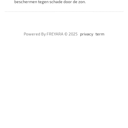
beschermen tegen schade door de zon.
Powered By FREYARA © 2025
privacy
term