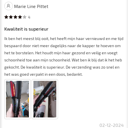
Marie Line Pittet
4
Kwaliteit is superieur
Ik ben het meest blij ooit, het heeft mijn haar vernieuwd en me tijd
bespaard door niet meer dagelijks naar de kapper te hoeven om
het te borstelen. Het houdt mijn haar gezond en veilig en voegt
schoonheid toe aan mijn schoonheid. Wat ben ik blij dat ik het heb
gekocht. De kwaliteit is superieur. De verzending was zo snel en
het was goed verpakt in een doos, bedankt.
02-12-2024