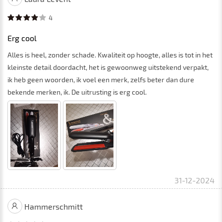
4
Erg cool
Alles is heel, zonder schade. Kwaliteit op hoogte, alles is tot in het
kleinste detail doordacht, het is gewoonweg uitstekend verpakt,
ik heb geen woorden, ik voel een merk, zelfs beter dan dure
bekende merken, ik. De uitrusting is erg cool.
31-12-2024
Hammerschmitt