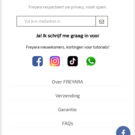
Freyara respecteert uw privacy, nooit spam.
Ja! Ik schrijf me graag in voor
Freyara nieuwkomers, kortingen voor tutorials!
Over FREYARA
Verzending
Garantie
FAQs