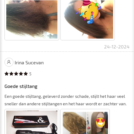
24-12-2024
Irina Sucevan
5
Goede stijltang
Een goede stijltang, geleverd zonder schade, stijlt het haar veel
sneller dan andere stijltangen en het haar wordt er zachter van.