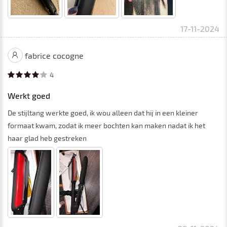
17-11-2024
fabrice cocogne
4
Werkt goed
De stijltang werkte goed, ik wou alleen dat hij in een kleiner
formaat kwam, zodat ik meer bochten kan maken nadat ik het
haar glad heb gestreken