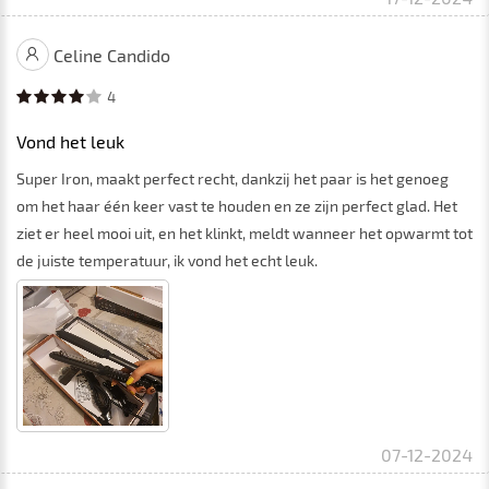
Celine Candido
4
Vond het leuk
Super Iron, maakt perfect recht, dankzij het paar is het genoeg
om het haar één keer vast te houden en ze zijn perfect glad. Het
ziet er heel mooi uit, en het klinkt, meldt wanneer het opwarmt tot
de juiste temperatuur, ik vond het echt leuk.
07-12-2024