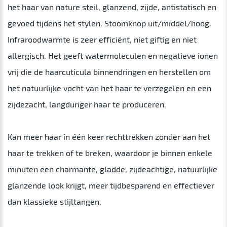
het haar van nature steil, glanzend, zijde, antistatisch en
gevoed tijdens het stylen. Stoomknop uit/middel/hoog.
Infraroodwarmte is zeer efficiënt, niet giftig en niet
allergisch. Het geeft watermoleculen en negatieve ionen
vrij die de haarcuticula binnendringen en herstellen om
het natuurlijke vocht van het haar te verzegelen en een
zijdezacht, langduriger haar te produceren.
Kan meer haar in één keer rechttrekken zonder aan het
haar te trekken of te breken, waardoor je binnen enkele
minuten een charmante, gladde, zijdeachtige, natuurlijke
glanzende look krijgt, meer tijdbesparend en effectiever
dan klassieke stijltangen.