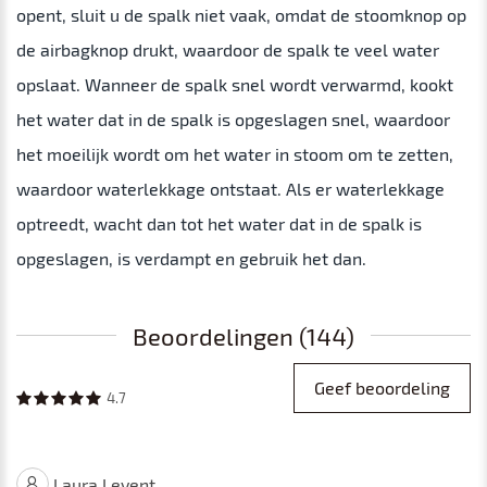
opent, sluit u de spalk niet vaak, omdat de stoomknop op
de airbagknop drukt, waardoor de spalk te veel water
opslaat. Wanneer de spalk snel wordt verwarmd, kookt
het water dat in de spalk is opgeslagen snel, waardoor
het moeilijk wordt om het water in stoom om te zetten,
waardoor waterlekkage ontstaat. Als er waterlekkage
optreedt, wacht dan tot het water dat in de spalk is
opgeslagen, is verdampt en gebruik het dan.
Beoordelingen (144)
Geef beoordeling
4.7
Laura Levent