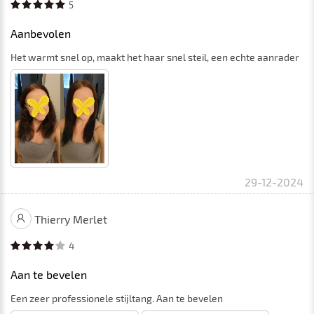
5
Aanbevolen
Het warmt snel op, maakt het haar snel steil, een echte aanrader
29-12-2024
Thierry Merlet
4
Aan te bevelen
Een zeer professionele stijltang. Aan te bevelen