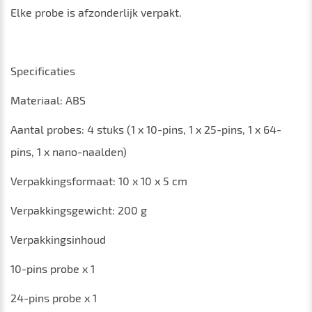
Elke probe is afzonderlijk verpakt.
Specificaties
Materiaal: ABS
Aantal probes: 4 stuks (1 x 10-pins, 1 x 25-pins, 1 x 64-
pins, 1 x nano-naalden)
Verpakkingsformaat: 10 x 10 x 5 cm
Verpakkingsgewicht: 200 g
Verpakkingsinhoud
10-pins probe x 1
24-pins probe x 1