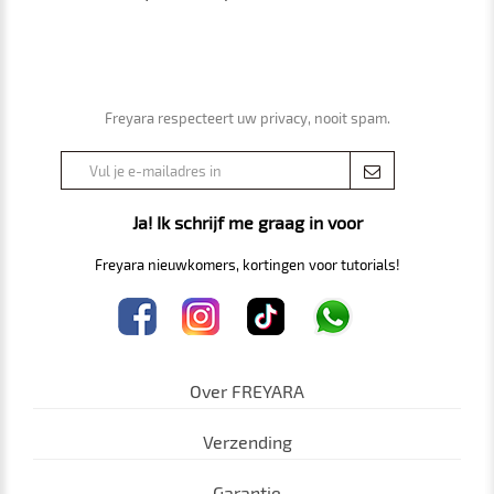
Freyara respecteert uw privacy, nooit spam.
Ja! Ik schrijf me graag in voor
Freyara nieuwkomers, kortingen voor tutorials!
Over FREYARA
Verzending
Garantie