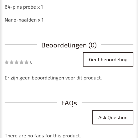
64-pins probe x 1
Nano-naalden x 1
Beoordelingen (0)
Geef beoordeling
0
Er zijn geen beoordelingen voor dit product.
FAQs
Ask Question
There are no faqs for this product.